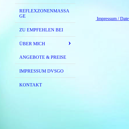
REFLEXZONENMASSA
GE
Impressum / Date
ZU EMPFEHLEN BEI
ÜBER MICH
ANGEBOTE & PREISE
IMPRESSUM DVSGO
KONTAKT