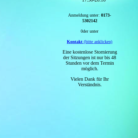
Anmeldung unter:
0173-
5302142
0der unter
Kontakt
(bitte anklicken)
Eine kostenlose Stornierung
der Sitzungen ist nur bis 48
Stunden vor dem Termin
möglich.
Vielen Dank für Ihr
Verständnis.