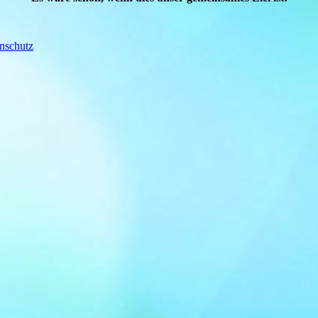
nschutz