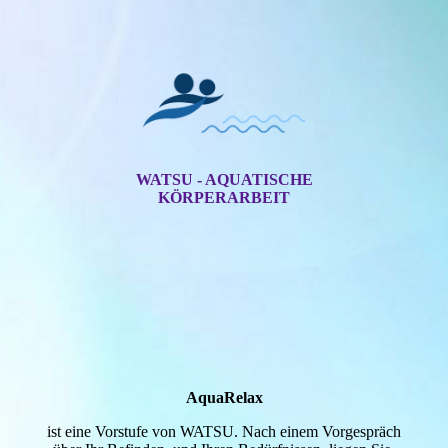
WATSU - AQUATISCHE
KÖRPERARBEIT
AquaRelax
ist eine Vorstufe von WATSU. Nach einem Vorgespräch