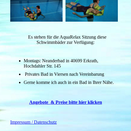
Es stehen für die AquaRelax Sitzung diese
Schwimmbäder zur Verfügung:
Montags: Neanderbad in 40699 Erkrath,
Hochdahler Str. 145
Privates Bad in Viersen nach Vereinbarung
Gerne komme ich auch in ein Bad in Ihrer Nähe.
Angebote & Preise bitte hier klicken
Impressum / Datenschutz