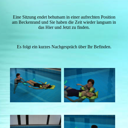
Eine Sitzung endet behutsam in einer aufrechten Position
am Beckenrand und Sie haben die Zeit wieder langsam in
das Hier und Jetzt zu finden.
Es folgt ein kurzes Nachgespräch über Ihr Befinden.