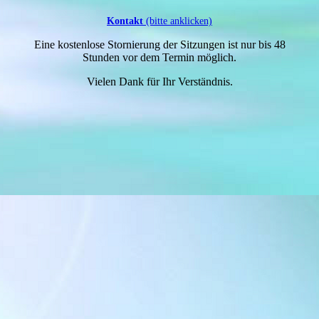
Kontakt
(bitte anklicken)
Eine kostenlose Stornierung der Sitzungen ist nur bis 48
Stunden vor dem Termin möglich.
Vielen Dank für Ihr Verständnis.